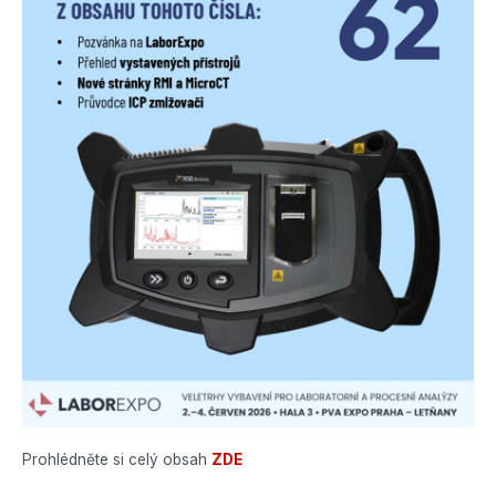
Prohlédněte si celý obsah
ZDE