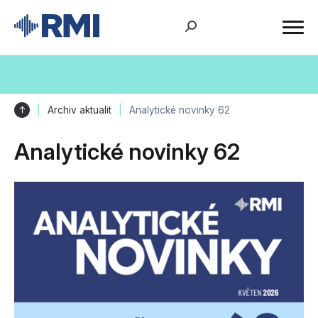
↑
Archiv aktualit
Analytické novinky 62
Analytické novinky 62