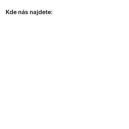
Kde nás najdete: