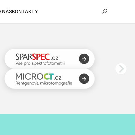
O NÁS
KONTAKTY