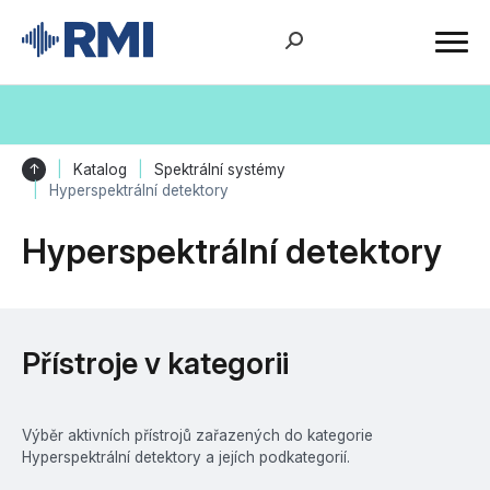
↑
Katalog
Spektrální systémy
Hyperspektrální detektory
Hyperspektrální detektory
Přístroje v kategorii
Výběr aktivních přístrojů zařazených do kategorie
Hyperspektrální detektory a jejích podkategorií.