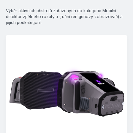
Výběr aktivních přístrojů zařazených do kategorie Mobilní
detektor zpětného rozptylu (ruční rentgenový zobrazovač) a
jejích podkategorií.