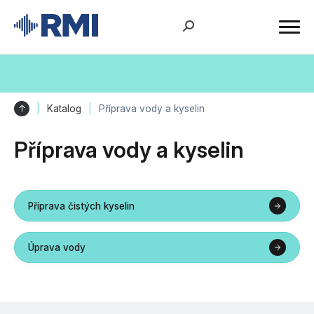
↑
Katalog
Příprava vody a kyselin
Příprava vody a kyselin
Příprava čistých kyselin
Úprava vody