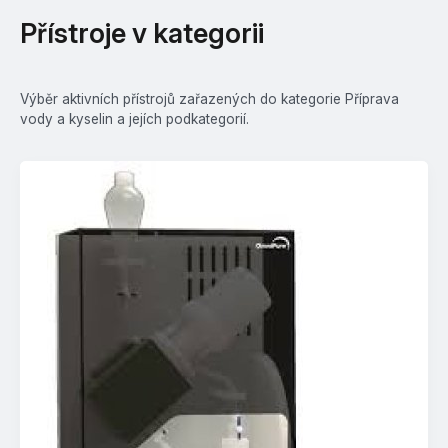
Přístroje v kategorii
Výběr aktivních přístrojů zařazených do kategorie Příprava
vody a kyselin a jejích podkategorií.