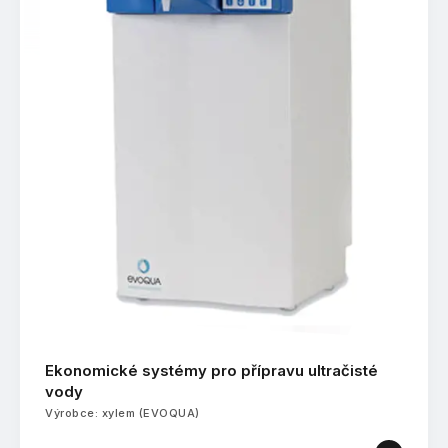
Ekonomické systémy pro přípravu ultračisté
vody
Výrobce: xylem (EVOQUA)