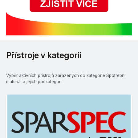
Přístroje v kategorii
Výběr aktivních přístrojů zařazených do kategorie Spotřební
materiál a jejích podkategorií.