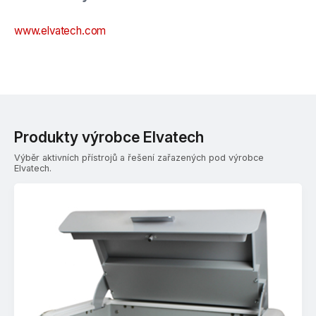
www.elvatech.com
Produkty výrobce Elvatech
Výběr aktivních přístrojů a řešení zařazených pod výrobce
Elvatech.