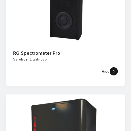
RG Spectrometer Pro
Výrobce: Lightnovo
Více