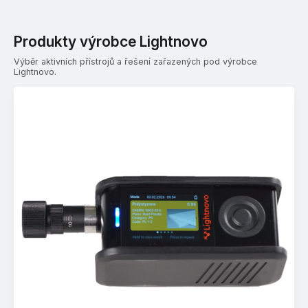
Produkty výrobce Lightnovo
Výběr aktivních přístrojů a řešení zařazených pod výrobce
Lightnovo.