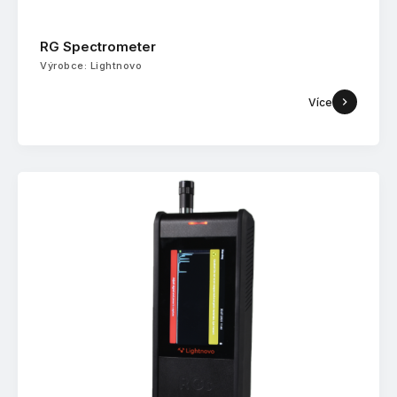
RG Spectrometer
Výrobce: Lightnovo
Více