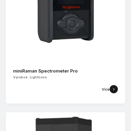
miniRaman Spectrometer Pro
Výrobce: Lightnovo
Více