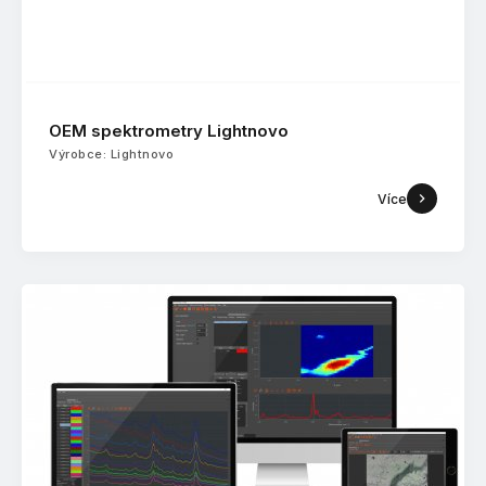
OEM spektrometry Lightnovo
Výrobce: Lightnovo
Více