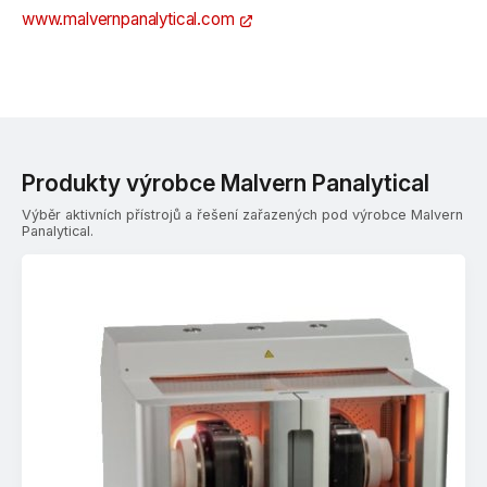
www.malvernpanalytical.com
Produkty výrobce Malvern Panalytical
Výběr aktivních přístrojů a řešení zařazených pod výrobce Malvern
Panalytical.