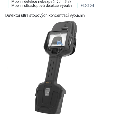
Mobilní detekce nebezpečných látek
Mobilní ultrastopová detekce výbušnin
FIDO X4
Detektor ultra stopových koncentrací výbušnin