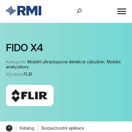
FIDO X4
Kategorie:
Mobilní ultrastopová detekce výbušnin
,
Mobilní
analyzátory
Výrobce:
FLIR
↑
Katalog
Bezpečnostní aplikace