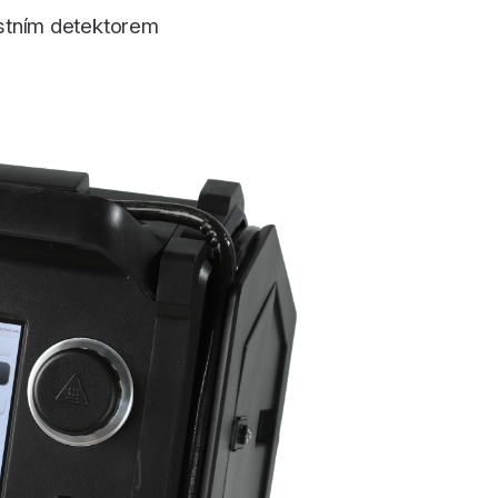
stním detektorem