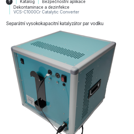
↑
Katalog
Bezpečnostní aplikace
Dekontaminace a dezinfekce
VCS-C1000Cr Catalytic Converter
Separátní vysokokapacitní katalyzátor par vodíku