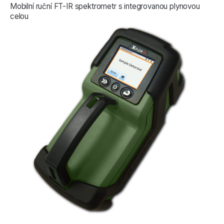
Mobilní ruční FT-IR spektrometr s integrovanou plynovou
celou