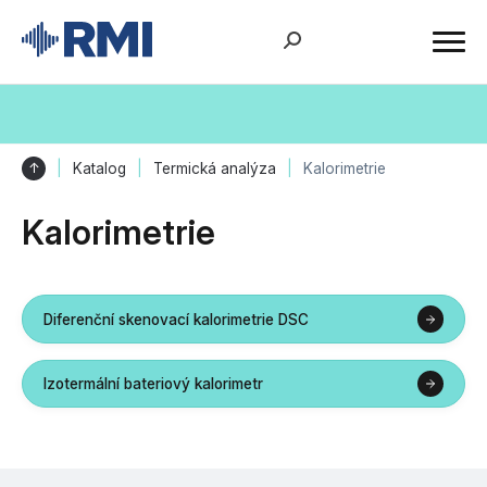
↑
Katalog
Termická analýza
Kalorimetrie
Kalorimetrie
Diferenční skenovací kalorimetrie DSC
Izotermální bateriový kalorimetr