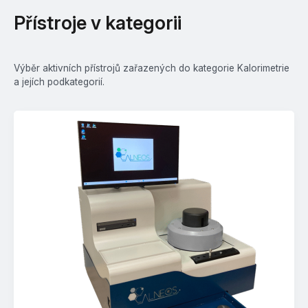
Přístroje v kategorii
Výběr aktivních přístrojů zařazených do kategorie Kalorimetrie
a jejích podkategorií.