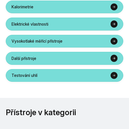
Kalorimetrie
Elektrické vlastnosti
Vysokotlaké měřící přístroje
Další přístroje
Testování uhlí
Přístroje v kategorii