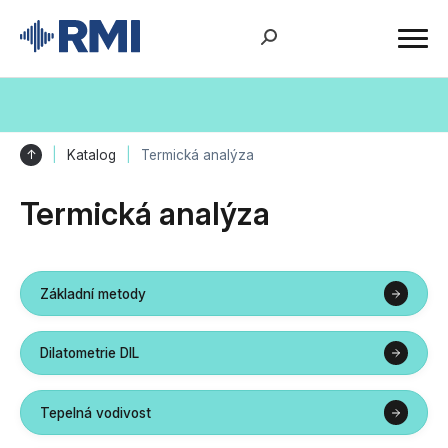
↑
Katalog
Termická analýza
Termická analýza
Základní metody
Dilatometrie DIL
Tepelná vodivost