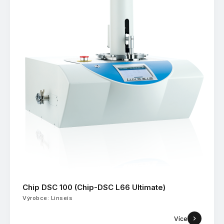
Chip DSC 100 (Chip-DSC L66 Ultimate)
Výrobce: Linseis
Více