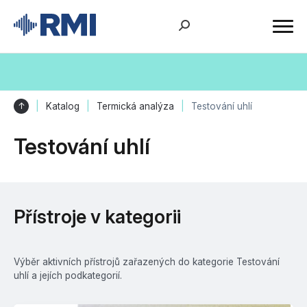
↑
Katalog
Termická analýza
Testování uhlí
Testování uhlí
Přístroje v kategorii
Výběr aktivních přístrojů zařazených do kategorie Testování
uhlí a jejích podkategorií.