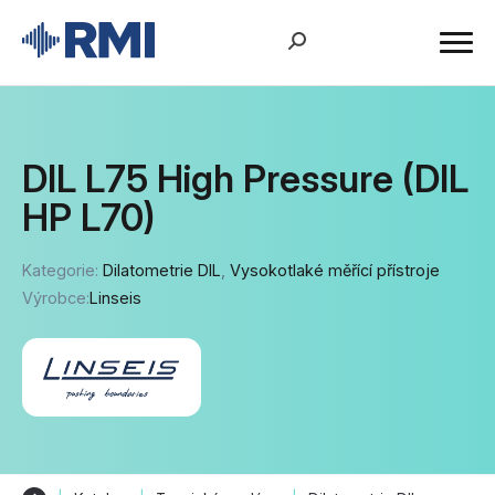
DIL L75 High Pressure (DIL
HP L70)
Kategorie:
Dilatometrie DIL
,
Vysokotlaké měřící přístroje
Výrobce:
Linseis