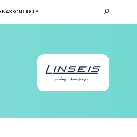
O NÁS
KONTAKTY