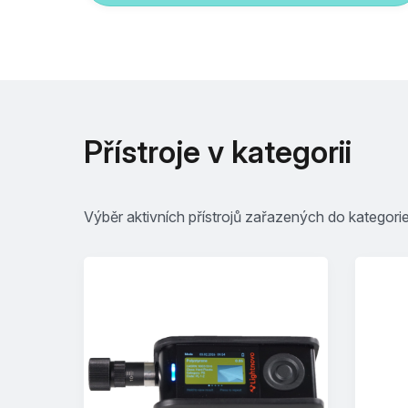
Přístroje v kategorii
Výběr aktivních přístrojů zařazených do kategori