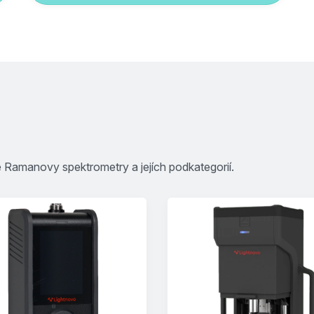
e Ramanovy spektrometry a jejích podkategorií.