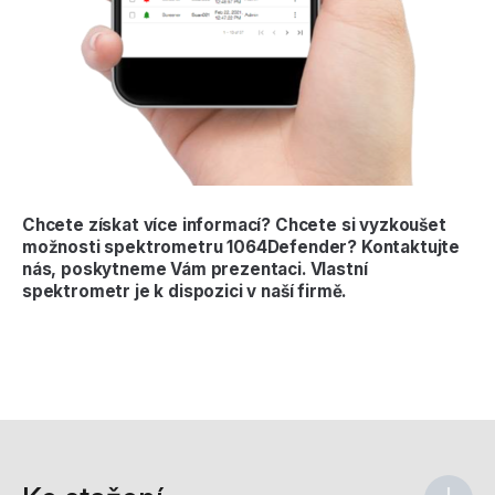
Chcete získat více informací? Chcete si vyzkoušet
možnosti spektrometru 1064Defender? Kontaktujte
nás, poskytneme Vám prezentaci. Vlastní
spektrometr je k dispozici v naší firmě.