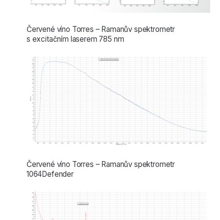
Červené víno Torres – Ramanův spektrometr
s excitačním laserem 785 nm
Červené víno Torres – Ramanův spektrometr
1064Defender