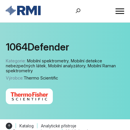
1064Defender
Kategorie:
Mobilní spektrometry
,
Mobilní detekce
nebezpečných látek
,
Mobilní analyzátory
,
Mobilní Raman
spektrometry
Výrobce:
Thermo Scientific
↑
Katalog
Analytické přístroje