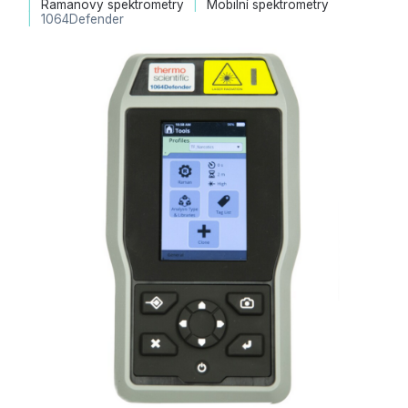
Ramanovy spektrometry
Mobilní spektrometry
1064Defender